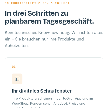
SO FUNKTIONIERT CLICK & COLLECT
In drei Schritten zu
planbarem Tagesgeschäft.
Kein technisches Know-how nötig. Wir richten alles
ein – Sie brauchen nur Ihre Produkte und
Abholzeiten.
01
Ihr digitales Schaufenster
Ihre Produkte erscheinen in der toOrdr App und im
Web-Shop. Kunden sehen Angebot, Preise und