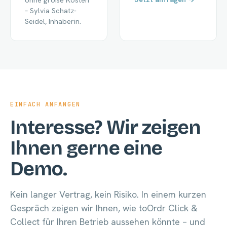
– Sylvia Schatz-
Seidel, Inhaberin.
EINFACH ANFANGEN
Interesse? Wir zeigen
Ihnen gerne eine
Demo.
Kein langer Vertrag, kein Risiko. In einem kurzen
Gespräch zeigen wir Ihnen, wie toOrdr Click &
Collect für Ihren Betrieb aussehen könnte – und