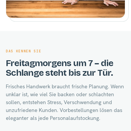
DAS KENNEN SIE
Freitagmorgens um 7 – die
Schlange steht bis zur Tür.
Frisches Handwerk braucht frische Planung. Wenn
unklar ist, wie viel Sie backen oder schlachten
sollen, entstehen Stress, Verschwendung und
unzufriedene Kunden. Vorbestellungen lösen das
eleganter als jede Personalaufstockung.