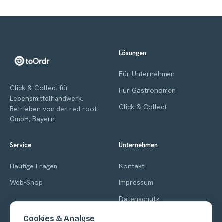
Lösungen
Für Unternehmen
Click & Collect für
Für Gastronomen
Lebensmittelhandwerk.
Click & Collect
Betrieben von der red root
GmbH, Bayern.
Service
Unternehmen
Häufige Fragen
Kontakt
Web-Shop
Impressum
Datenschutz
AGB
Cookies & Analyse