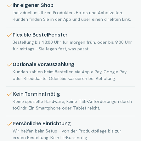
Ihr eigener Shop
Individuell mit Ihren Produkten, Fotos und Abholzeiten.
Kunden finden Sie in der App und über einen direkten Link.
Flexible Bestellfenster
Bestellung bis 18:00 Uhr für morgen früh, oder bis 9:00 Uhr
für mittags – Sie legen fest, was passt.
Optionale Vorauszahlung
Kunden zahlen beim Bestellen via Apple Pay, Google Pay
oder Kreditkarte. Oder Sie kassieren bei Abholung.
Kein Terminal nötig
Keine spezielle Hardware, keine TSE-Anforderungen durch
toOrdr. Ein Smartphone oder Tablet reicht.
Persönliche Einrichtung
Wir helfen beim Setup – von der Produktpflege bis zur
ersten Bestellung. Kein IT-Kurs nötig.