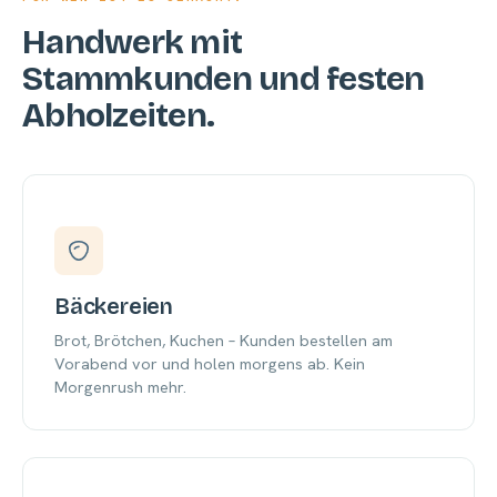
Handwerk mit
Stammkunden und festen
Abholzeiten.
Bäckereien
Brot, Brötchen, Kuchen – Kunden bestellen am
Vorabend vor und holen morgens ab. Kein
Morgenrush mehr.