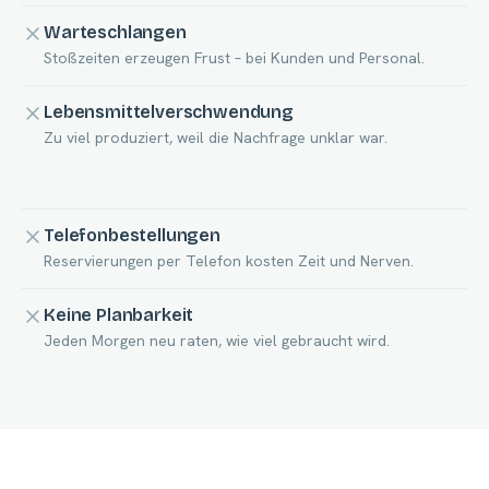
Warteschlangen
Stoßzeiten erzeugen Frust – bei Kunden und Personal.
Lebensmittelverschwendung
Zu viel produziert, weil die Nachfrage unklar war.
Telefonbestellungen
Reservierungen per Telefon kosten Zeit und Nerven.
Keine Planbarkeit
Jeden Morgen neu raten, wie viel gebraucht wird.