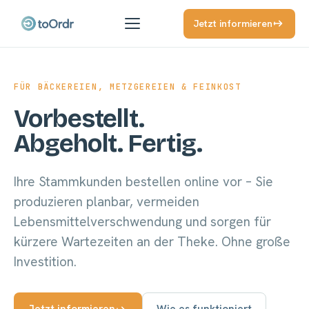
Jetzt informieren
FÜR BÄCKEREIEN, METZGEREIEN & FEINKOST
Vorbestellt.
Abgeholt. Fertig.
Ihre Stammkunden bestellen online vor – Sie
produzieren planbar, vermeiden
Lebensmittelverschwendung und sorgen für
kürzere Wartezeiten an der Theke. Ohne große
Investition.