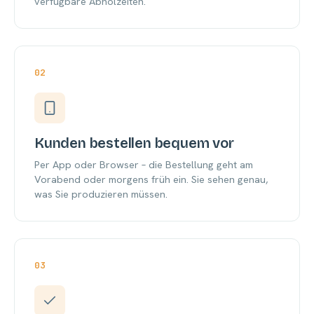
verfügbare Abholzeiten.
02
Kunden bestellen bequem vor
Per App oder Browser – die Bestellung geht am
Vorabend oder morgens früh ein. Sie sehen genau,
was Sie produzieren müssen.
03