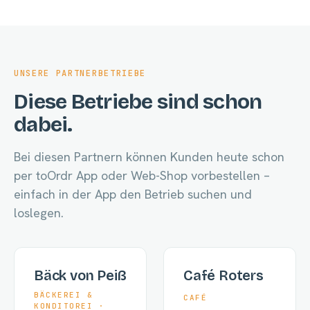
UNSERE PARTNERBETRIEBE
Diese Betriebe sind schon
dabei.
Bei diesen Partnern können Kunden heute schon
per toOrdr App oder Web-Shop vorbestellen –
einfach in der App den Betrieb suchen und
loslegen.
Bäck von Peiß
Café Roters
BÄCKEREI &
CAFÉ
KONDITOREI ·