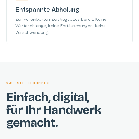
Entspannte Abholung
Zur vereinbarten Zeit liegt alles bereit. Keine
Warteschlange, keine Enttäuschungen, keine
Verschwendung.
WAS SIE BEKOMMEN
Einfach, digital,
für Ihr Handwerk
gemacht.