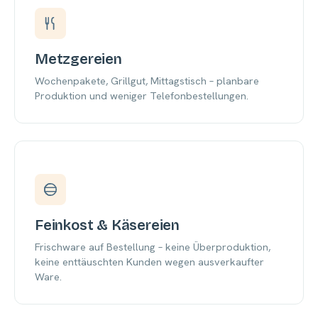
Metzgereien
Wochenpakete, Grillgut, Mittagstisch – planbare
Produktion und weniger Telefonbestellungen.
Feinkost & Käsereien
Frischware auf Bestellung – keine Überproduktion,
keine enttäuschten Kunden wegen ausverkaufter
Ware.